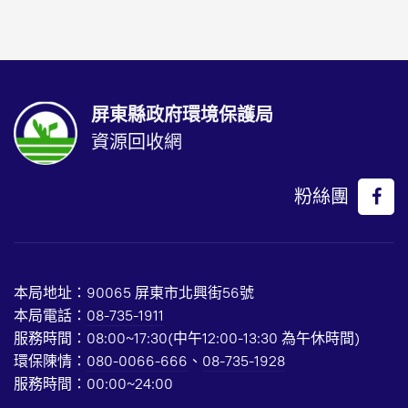
屏東縣政府環境保護局
資源回收網
粉絲團
本局地址：90065 屏東市北興街56號
本局電話：
08-735-1911
服務時間：08:00~17:30(中午12:00-13:30 為午休時間)
環保陳情：
080-0066-666
、
08-735-1928
服務時間：00:00~24:00