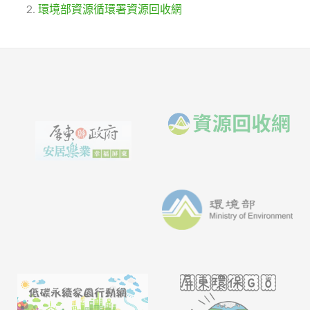
環境部資源循環署資源回收網