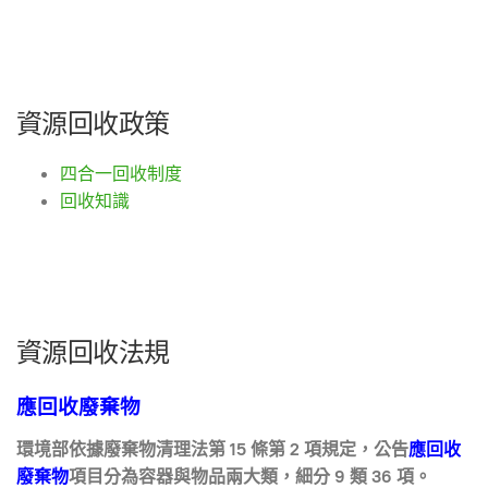
資源回收政策
四合一回收制度
回收知識
資源回收法規
應回收廢棄物
環境部依據廢棄物清理法第 15 條第 2 項規定，公告
應回收
廢棄物
項目分為容器與物品兩大類，細分 9 類 36 項。