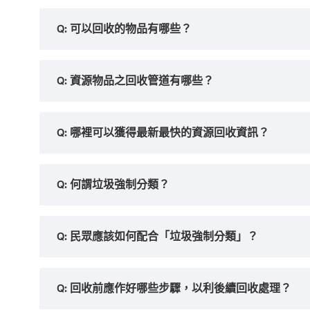
Q: 可以回收的物品有哪些？
Q: 資源物品之回收管道有哪些？
Q: 哪裡可以獲得最新最快的資源回收資訊？
Q: 何謂垃圾強制分類？
Q: 民眾應該如何配合「垃圾強制分類」？
Q: 回收前應作好哪些步驟，以利後續回收處理？