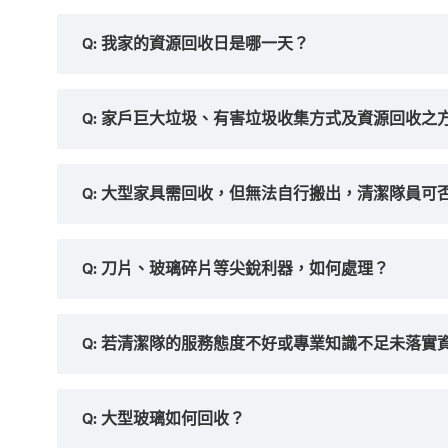
Q: 我家的資源回收日是哪一天？
Q: 家戶巨大垃圾、有害垃圾收集方式及資源回收之
Q: 大型家具需回收，但無法自行搬出，清潔隊員可
Q: 刀片、玻璃碎片等尖銳利器，如何處理？
Q: 若清潔隊的服務態度不好或專業知識不足未落實
Q: 大型玻璃如何回收？