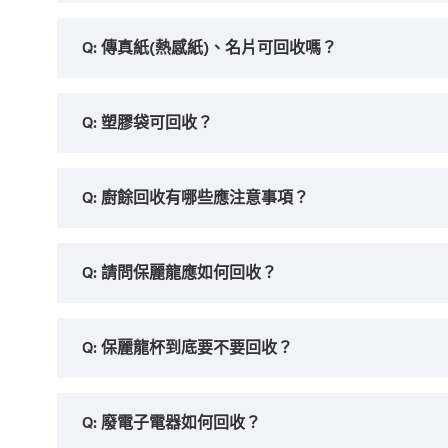
Q: 傳真紙(熱感紙)、名片可回收嗎？
Q: 塑膠袋可回收？
Q: 廚餘回收有哪些應注意事項？
Q: 請問保麗龍應如何回收？
Q: 保麗龍杯到底要不要回收？
Q: 廢電子電器如何回收？