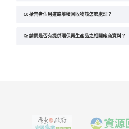
Q: 拾荒者佔用道路堆積回收物該怎麼處理？
Q: 請問是否有提供環保再生產品之相關廠商資料？