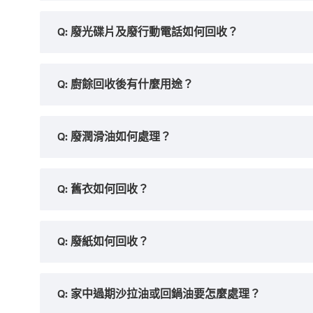
Q: 廢光碟片及廢行動電話如何回收？
Q: 廚餘回收後有什麼用途？
Q: 廢潤滑油如何處理？
Q: 舊衣如何回收？
Q: 廢紙如何回收？
Q: 家中過期沙拉油或回鍋油要怎麼處理？