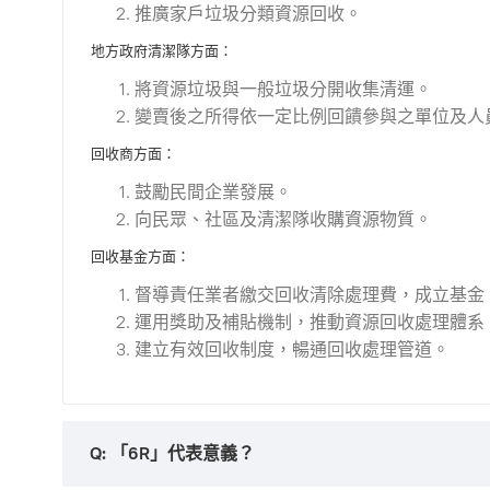
推廣家戶垃圾分類資源回收。
地方政府清潔隊方面：
將資源垃圾與一般垃圾分開收集清運。
變賣後之所得依一定比例回饋參與之單位及人
回收商方面：
鼓勵民間企業發展。
向民眾、社區及清潔隊收購資源物質。
回收基金方面：
督導責任業者繳交回收清除處理費，成立基金
運用獎助及補貼機制，推動資源回收處理體系
建立有效回收制度，暢通回收處理管道。
Q: 「6R」代表意義？