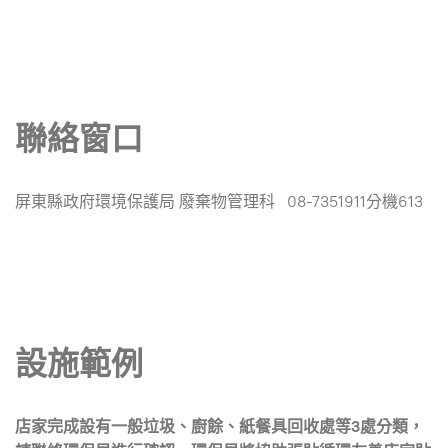
聯絡窗口
屏東縣政府環境保護局 廢棄物管理科 08-7351911分機613
設施範例
店家完成設有一般垃圾、廚餘、紙餐具回收處等3處分類，