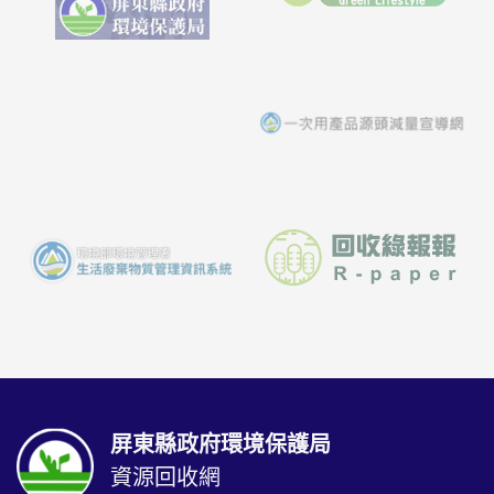
屏東縣政府環境保護局
資源回收網