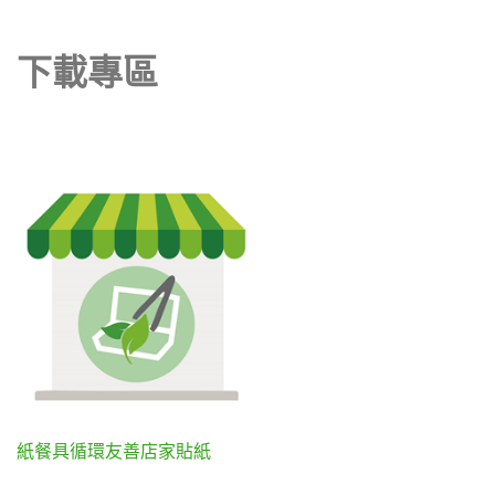
下載專區
紙餐具循環友善店家貼紙