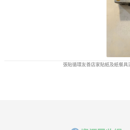
張貼循環友善店家貼紙及紙餐具